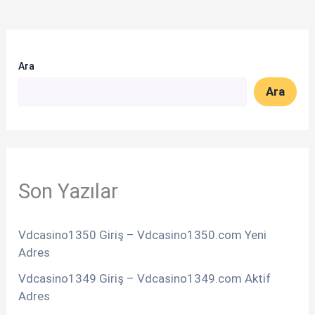
Ara
Ara
Son Yazılar
Vdcasino1350 Giriş – Vdcasino1350.com Yeni
Adres
Vdcasino1349 Giriş – Vdcasino1349.com Aktif
Adres