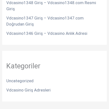
Vdcasino1348 Giriş – Vdcasino1348.com Resmi
Giriş
Vdcasino1347 Giriş – Vdcasino1347.com
Doğrudan Giriş
Vdcasino1346 Giriş – Vdcasino Anlık Adresi
Kategoriler
Uncategorized
Vdcasino Giriş Adresleri