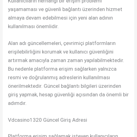
Kullanıcıların herhangi bir erişim problemi
yaşamaması ve güvenli bağlantı üzerinden hizmet
almaya devam edebilmesi için yeni alan adının
kullanılması önemlidir.
Alan adı güncellemeleri, çevrimiçi platformların
erişilebilirliğini korumak ve kullanıcı güvenliğini
artırmak amacıyla zaman zaman yapılabilmektedir.
Bu nedenle platforma erişim sağlarken yalnızca
resmi ve doğrulanmış adreslerin kullanılması
önerilmektedir. Güncel bağlantı bilgileri üzerinden
giriş yapmak, hesap güvenliği açısından da önemli bir
adımdır.
Vdcasino1320 Güncel Giriş Adresi
Platforma erişim sağlamak isteyen kullanıcıların