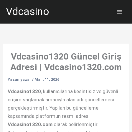
İçeriğe
Vdcasino
atla
Mai
Men
Vdcasino1320 Güncel Giriş
Adresi | Vdcasino1320.com
Yazan
yazar
/
Mart 11, 2026
Vdcasino1320
, kullanıcılarına kesintisiz ve güvenli
erişim sağlamak amacıyla alan adı güncellemesi
gerçekleştirmiştir. Yapılan bu güncelleme
kapsamında platformun resmi adresi
Vdcasino1320.com
olarak belirlenmiştir.