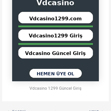
Vdcasino 1299 Güncel Giriş