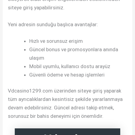
siteye giriş yapabilirsiniz.
Yeni adresin sunduğu başlıca avantajlar:
Hızlı ve sorunsuz erişim
Güncel bonus ve promosyonlara anında
ulaşım
Mobil uyumlu, kullanıcı dostu arayüz
Güvenli ödeme ve hesap işlemleri
Vdcasino1299.com üzerinden siteye giriş yaparak
tüm ayrıcalıklardan kesintisiz şekilde yararlanmaya
devam edebilirsiniz. Güncel adresi takip etmek,
sorunsuz bir bahis deneyimi için önemlidir.