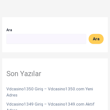
Ara
Ara
Son Yazılar
Vdcasino1350 Giriş – Vdcasino1350.com Yeni
Adres
Vdcasino1349 Giriş – Vdcasino1349.com Aktif