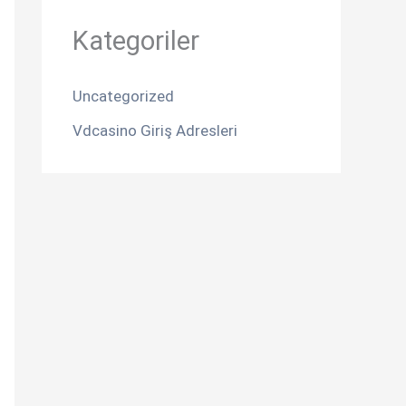
Kategoriler
Uncategorized
Vdcasino Giriş Adresleri