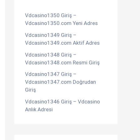
Vdcasino1350 Giriş –
Vdcasino1350.com Yeni Adres
Vdcasino1349 Giriş –
Vdcasino1349.com Aktif Adres
Vdcasino1348 Giriş –
Vdcasino1348.com Resmi Giriş
Vdcasino1347 Giriş –
Vdcasino1347.com Doğrudan
Giriş
Vdcasino1346 Giriş – Vdcasino
Anlık Adresi