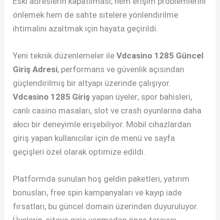
Eski adreslerin kapatılması, hem erişim problemlerini
önlemek hem de sahte sitelere yönlendirilme
ihtimalini azaltmak için hayata geçirildi.
Yeni teknik düzenlemeler ile
Vdcasino 1285 Güncel
Giriş Adresi
, performans ve güvenlik açısından
güçlendirilmiş bir altyapı üzerinde çalışıyor.
Vdcasino 1285 Giriş
yapan üyeler; spor bahisleri,
canlı casino masaları, slot ve crash oyunlarına daha
akıcı bir deneyimle erişebiliyor. Mobil cihazlardan
giriş yapan kullanıcılar için de menü ve sayfa
geçişleri özel olarak optimize edildi.
Platformda sunulan hoş geldin paketleri, yatırım
bonusları, free spin kampanyaları ve kayıp iade
fırsatları, bu güncel domain üzerinden duyuruluyor.
Üyelerin, siteye giriş yapmadan önce tarayıcı