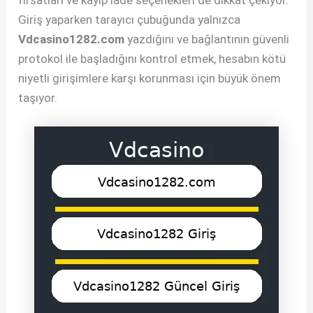
Giriş yaparken tarayıcı çubuğunda yalnızca
Vdcasino1282.com
yazdığını ve bağlantının güvenli
protokol ile başladığını kontrol etmek, hesabın kötü
niyetli girişimlere karşı korunması için büyük önem
taşıyor.