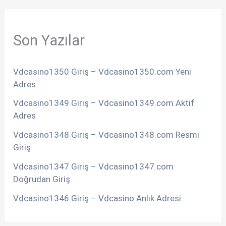
Son Yazılar
Vdcasino1350 Giriş – Vdcasino1350.com Yeni
Adres
Vdcasino1349 Giriş – Vdcasino1349.com Aktif
Adres
Vdcasino1348 Giriş – Vdcasino1348.com Resmi
Giriş
Vdcasino1347 Giriş – Vdcasino1347.com
Doğrudan Giriş
Vdcasino1346 Giriş – Vdcasino Anlık Adresi