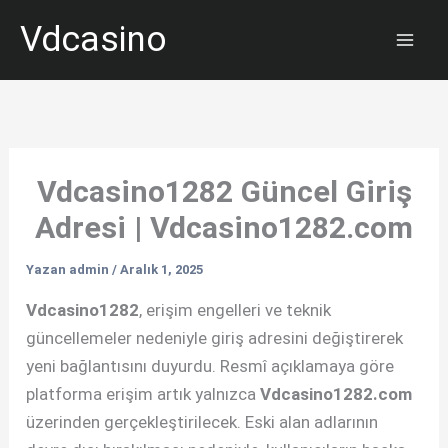
İçeriğe
Vdcasino
atla
Mai
Men
Vdcasino1282 Güncel Giriş
Adresi | Vdcasino1282.com
Yazan
admin
/
Aralık 1, 2025
Vdcasino1282
, erişim engelleri ve teknik
güncellemeler nedeniyle giriş adresini değiştirerek
yeni bağlantısını duyurdu. Resmî açıklamaya göre
platforma erişim artık yalnızca
Vdcasino1282.com
üzerinden gerçekleştirilecek. Eski alan adlarının