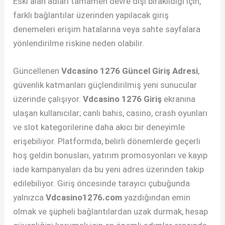
Eski alan adları tamamen devre dışı bırakıldığı için,
farklı bağlantılar üzerinden yapılacak giriş
denemeleri erişim hatalarına veya sahte sayfalara
yönlendirilme riskine neden olabilir.
Güncellenen
Vdcasino 1276 Güncel Giriş Adresi
,
güvenlik katmanları güçlendirilmiş yeni sunucular
üzerinde çalışıyor.
Vdcasino 1276 Giriş
ekranına
ulaşan kullanıcılar; canlı bahis, casino, crash oyunları
ve slot kategorilerine daha akıcı bir deneyimle
erişebiliyor. Platformda, belirli dönemlerde geçerli
hoş geldin bonusları, yatırım promosyonları ve kayıp
iade kampanyaları da bu yeni adres üzerinden takip
edilebiliyor. Giriş öncesinde tarayıcı çubuğunda
yalnızca
Vdcasino1276.com
yazdığından emin
olmak ve şüpheli bağlantılardan uzak durmak, hesap