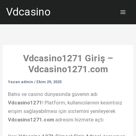
İçeriğe
Vdcasino
atla
Mai
Men
Vdcasino1271 Giriş –
Vdcasino1271.com
Yazan
admin
/
Ekim 29, 2025
Bahis ve casino dünyasında güvenin adı
Vdcasino1271
! Platform, kullanıcılarının kesintisiz
erişim sağlayabilmesi için sistemini yenileyerek
Vdcasino1271.com
adresini hizmete açtı.