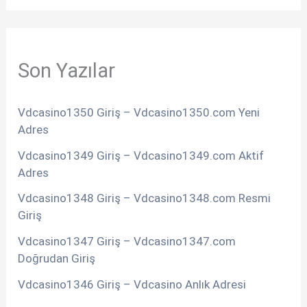
Son Yazılar
Vdcasino1350 Giriş – Vdcasino1350.com Yeni
Adres
Vdcasino1349 Giriş – Vdcasino1349.com Aktif
Adres
Vdcasino1348 Giriş – Vdcasino1348.com Resmi
Giriş
Vdcasino1347 Giriş – Vdcasino1347.com
Doğrudan Giriş
Vdcasino1346 Giriş – Vdcasino Anlık Adresi