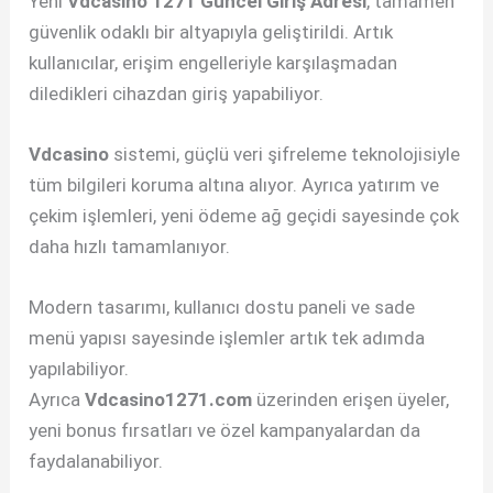
Yeni
Vdcasino 1271 Güncel Giriş Adresi
, tamamen
güvenlik odaklı bir altyapıyla geliştirildi. Artık
kullanıcılar, erişim engelleriyle karşılaşmadan
diledikleri cihazdan giriş yapabiliyor.
Vdcasino
sistemi, güçlü veri şifreleme teknolojisiyle
tüm bilgileri koruma altına alıyor. Ayrıca yatırım ve
çekim işlemleri, yeni ödeme ağ geçidi sayesinde çok
daha hızlı tamamlanıyor.
Modern tasarımı, kullanıcı dostu paneli ve sade
menü yapısı sayesinde işlemler artık tek adımda
yapılabiliyor.
Ayrıca
Vdcasino1271.com
üzerinden erişen üyeler,
yeni bonus fırsatları ve özel kampanyalardan da
faydalanabiliyor.