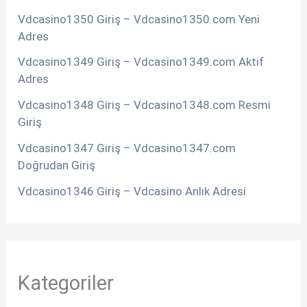
Vdcasino1350 Giriş – Vdcasino1350.com Yeni
Adres
Vdcasino1349 Giriş – Vdcasino1349.com Aktif
Adres
Vdcasino1348 Giriş – Vdcasino1348.com Resmi
Giriş
Vdcasino1347 Giriş – Vdcasino1347.com
Doğrudan Giriş
Vdcasino1346 Giriş – Vdcasino Anlık Adresi
Kategoriler