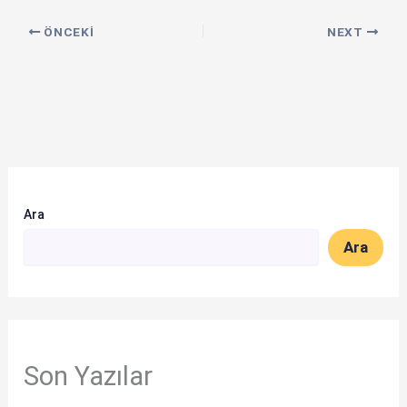
ÖNCEKI
NEXT
Ara
Ara
Son Yazılar