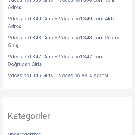
Adres
Vdcasino1349 Giriş – Vdcasino1349.com Aktif
Adres
Vdcasino1348 Giriş – Vdcasino1348.com Resmi
Giriş
Vdcasino1347 Giriş – Vdcasino1347.com
Doğrudan Giriş
Vdcasino1346 Giriş – Vdcasino Anlık Adresi
Kategoriler
Uncategorized