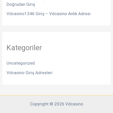
Doğrudan Giriş
Vdcasino1346 Giriş – Vdcasino Anlık Adresi
Kategoriler
Uncategorized
Vdcasino Giriş Adresleri
Copyright © 2026 Vdcasino