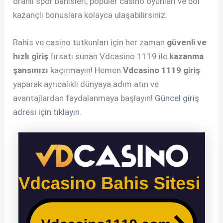
oranlı spor bahisleri, popüler casino oyunları ve bol
kazançlı bonuslara kolayca ulaşabilirsiniz.
Bahis ve casino tutkunları için her zaman
güvenli ve
hızlı giriş
fırsatı sunan Vdcasino 1119 ile
kazanma
şansınızı
kaçırmayın! Hemen
Vdcasino 1119 giriş
yaparak ayrıcalıklı dünyaya adım atın ve
avantajlardan faydalanmaya başlayın!
Güncel giriş
adresi için tıklayın.